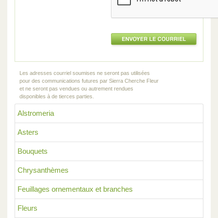
Les adresses courriel soumises ne seront pas utilisées
pour des communications futures par Sierra Cherche Fleur
et ne seront pas vendues ou autrement rendues
disponibles à de tierces parties.
Alstromeria
Asters
Bouquets
Chrysanthèmes
Feuillages ornementaux et branches
Fleurs