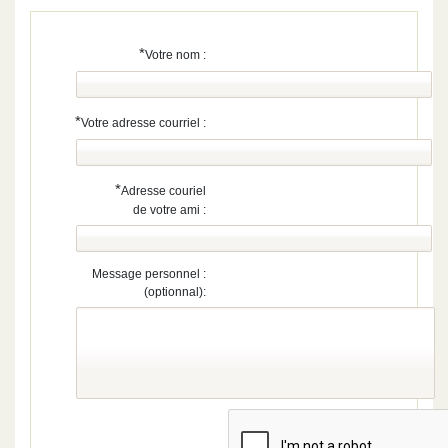
*
Votre nom :
*
Votre adresse courriel :
*
Adresse couriel
de votre ami :
Message personnel :
(optionnal):