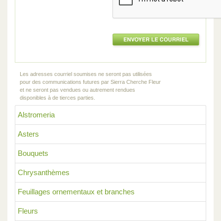
Les adresses courriel soumises ne seront pas utilisées
pour des communications futures par Sierra Cherche Fleur
et ne seront pas vendues ou autrement rendues
disponibles à de tierces parties.
Alstromeria
Asters
Bouquets
Chrysanthèmes
Feuillages ornementaux et branches
Fleurs