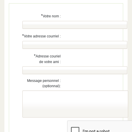
*
Votre nom :
*
Votre adresse courriel :
*
Adresse couriel
de votre ami :
Message personnel :
(optionnal):