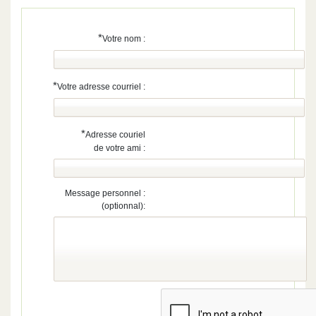
*
Votre nom :
*
Votre adresse courriel :
*
Adresse couriel
de votre ami :
Message personnel :
(optionnal):