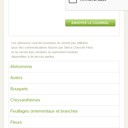
Les adresses courriel soumises ne seront pas utilisées
pour des communications futures par Sierra Cherche Fleur
et ne seront pas vendues ou autrement rendues
disponibles à de tierces parties.
Alstromeria
Asters
Bouquets
Chrysanthèmes
Feuillages ornementaux et branches
Fleurs