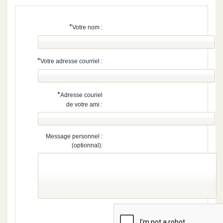
*
Votre nom :
*
Votre adresse courriel :
*
Adresse couriel
de votre ami :
Message personnel :
(optionnal):