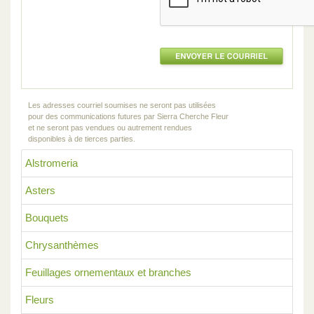
Les adresses courriel soumises ne seront pas utilisées
pour des communications futures par Sierra Cherche Fleur
et ne seront pas vendues ou autrement rendues
disponibles à de tierces parties.
Alstromeria
Asters
Bouquets
Chrysanthèmes
Feuillages ornementaux et branches
Fleurs