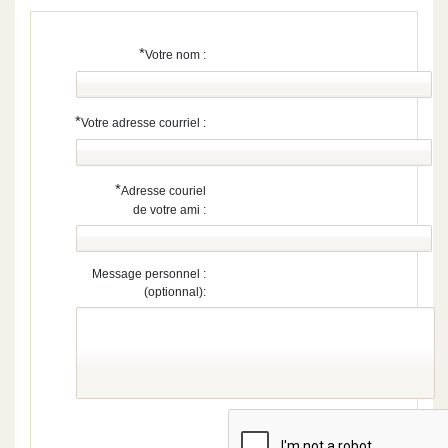
*
Votre nom :
*
Votre adresse courriel :
*
Adresse couriel
de votre ami :
Message personnel :
(optionnal):