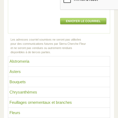
Les adresses courriel soumises ne seront pas utilisées
pour des communications futures par Sierra Cherche Fleur
et ne seront pas vendues ou autrement rendues
disponibles à de tierces parties.
Alstromeria
Asters
Bouquets
Chrysanthèmes
Feuillages ornementaux et branches
Fleurs