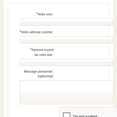
*
Votre nom :
*
Votre adresse courriel :
*
Adresse couriel
de votre ami :
Message personnel :
(optionnal):