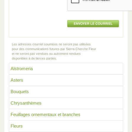
Les adresses courriel soumises ne seront pas utilisées
pour des communications futures par Sierra Cherche Fleur
et ne seront pas vendues ou autrement rendues
disponibles à de tierces parties.
Alstromeria
Asters
Bouquets
Chrysanthèmes
Feuillages ornementaux et branches
Fleurs