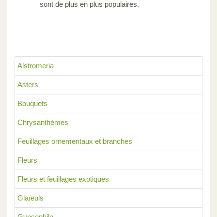
sont de plus en plus populaires.
Alstromeria
Asters
Bouquets
Chrysanthèmes
Feuillages ornementaux et branches
Fleurs
Fleurs et feuillages exotiques
Glaïeuls
Gypsophile