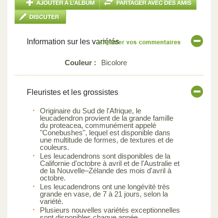
Information sur les variétés
Couleur :
Bicolore
Fleuristes et les grossistes
Originaire du Sud de l'Afrique, le
leucadendron provient de la grande famille
du proteacea, communément appelé
"Conebushes", lequel est disponible dans
une multitude de formes, de textures et de
couleurs.
Les leucadendrons sont disponibles de la
Californie d'octobre à avril et de l'Australie et
de la Nouvelle–Zélande des mois d'avril à
octobre.
Les leucadendrons ont une longévité très
grande en vase, de 7 à 21 jours, selon la
variété.
Plusieurs nouvelles variétés exceptionnelles
sont disponibles chaque année.