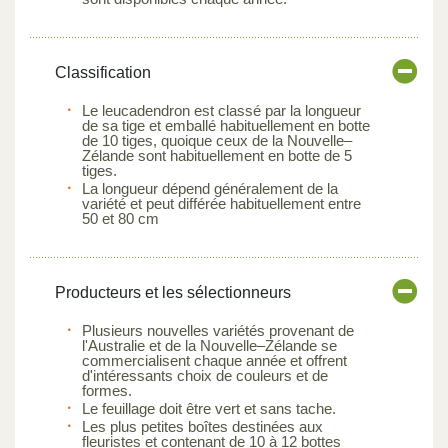
Classification
Le leucadendron est classé par la longueur
de sa tige et emballé habituellement en botte
de 10 tiges, quoique ceux de la Nouvelle–
Zélande sont habituellement en botte de 5
tiges.
La longueur dépend généralement de la
variété et peut différée habituellement entre
50 et 80 cm
Producteurs et les sélectionneurs
Plusieurs nouvelles variétés provenant de
l'Australie et de la Nouvelle–Zélande se
commercialisent chaque année et offrent
d'intéressants choix de couleurs et de
formes.
Le feuillage doit être vert et sans tache.
Les plus petites boîtes destinées aux
fleuristes et contenant de 10 à 12 bottes