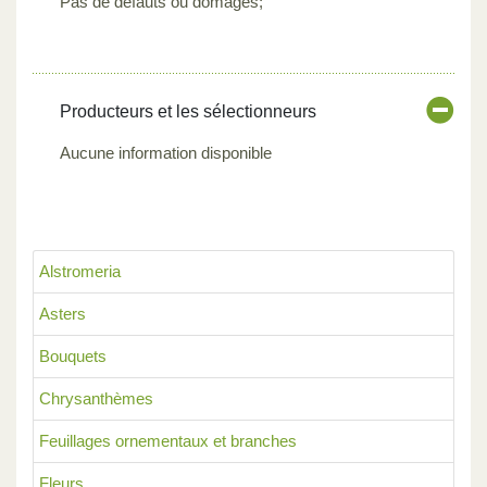
Pas de défauts ou domages;
Producteurs et les sélectionneurs
Aucune information disponible
Alstromeria
Asters
Bouquets
Chrysanthèmes
Feuillages ornementaux et branches
Fleurs