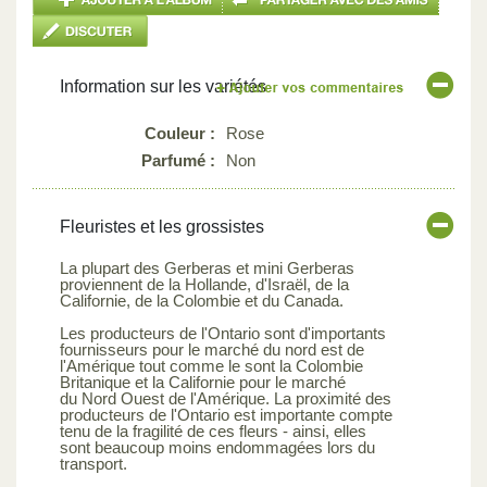
Information sur les variétés
Couleur :
Rose
Parfumé :
Non
Fleuristes et les grossistes
La plupart des Gerberas et mini Gerberas
proviennent de la Hollande, d'Israël, de la
Californie, de la Colombie et du Canada.
Les producteurs de l'Ontario sont d'importants
fournisseurs pour le marché du nord est de
l'Amérique tout comme le sont la Colombie
Britanique et la Californie pour le marché
du Nord Ouest de l'Amérique. La proximité des
producteurs de l'Ontario est importante compte
tenu de la fragilité de ces fleurs - ainsi, elles
sont beaucoup moins endommagées lors du
transport.