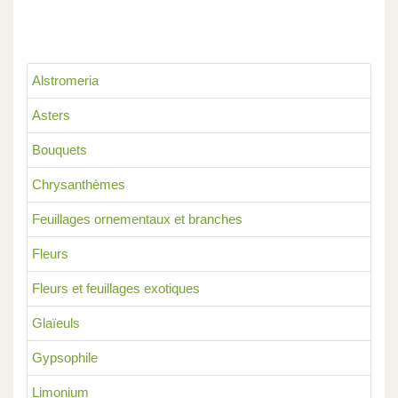
Alstromeria
Asters
Bouquets
Chrysanthèmes
Feuillages ornementaux et branches
Fleurs
Fleurs et feuillages exotiques
Glaïeuls
Gypsophile
Limonium