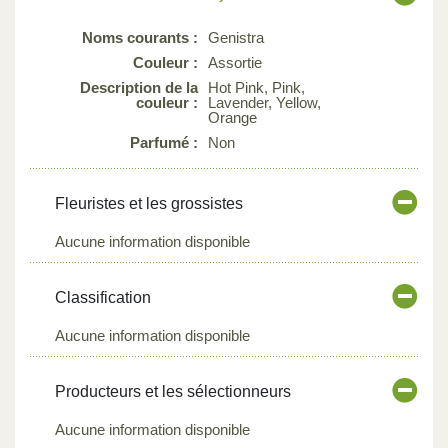
Noms courants :
Genistra
Couleur :
Assortie
Description de la
Hot Pink, Pink,
couleur :
Lavender, Yellow,
Orange
Parfumé :
Non
Fleuristes et les grossistes
Aucune information disponible
Classification
Aucune information disponible
Producteurs et les sélectionneurs
Aucune information disponible