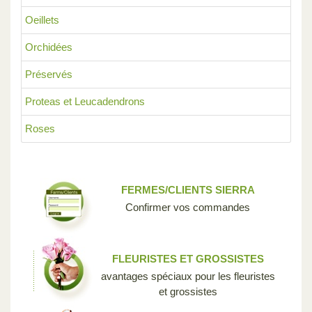
Oeillets
Orchidées
Préservés
Proteas et Leucadendrons
Roses
FERMES/CLIENTS SIERRA
Confirmer vos commandes
FLEURISTES ET GROSSISTES
avantages spéciaux pour les fleuristes
et grossistes