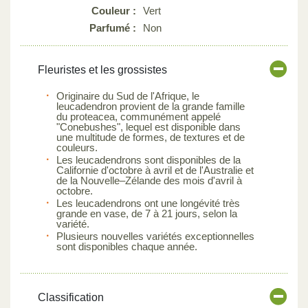
Couleur :
Vert
Parfumé :
Non
Fleuristes et les grossistes
Originaire du Sud de l'Afrique, le
leucadendron provient de la grande famille
du proteacea, communément appelé
"Conebushes", lequel est disponible dans
une multitude de formes, de textures et de
couleurs.
Les leucadendrons sont disponibles de la
Californie d'octobre à avril et de l'Australie et
de la Nouvelle–Zélande des mois d'avril à
octobre.
Les leucadendrons ont une longévité très
grande en vase, de 7 à 21 jours, selon la
variété.
Plusieurs nouvelles variétés exceptionnelles
sont disponibles chaque année.
Classification