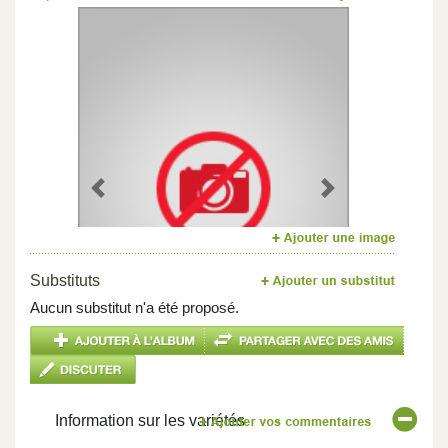
Previous
Next
Substituts
Aucun substitut n'a été proposé.
Information sur les variétés