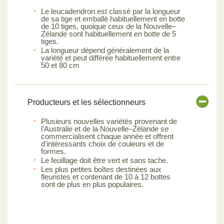
Le leucadendron est classé par la longueur
de sa tige et emballé habituellement en botte
de 10 tiges, quoique ceux de la Nouvelle–
Zélande sont habituellement en botte de 5
tiges.
La longueur dépend généralement de la
variété et peut différée habituellement entre
50 et 80 cm
Producteurs et les sélectionneurs
Plusieurs nouvelles variétés provenant de
l'Australie et de la Nouvelle–Zélande se
commercialisent chaque année et offrent
d'intéressants choix de couleurs et de
formes.
Le feuillage doit être vert et sans tache.
Les plus petites boîtes destinées aux
fleuristes et contenant de 10 à 12 bottes
sont de plus en plus populaires.