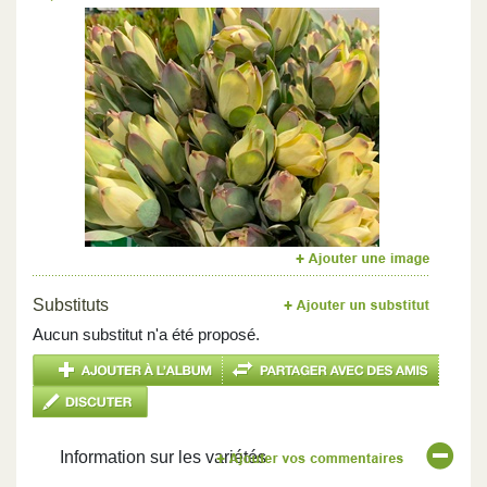
Previous
Next
Substituts
Aucun substitut n'a été proposé.
Information sur les variétés