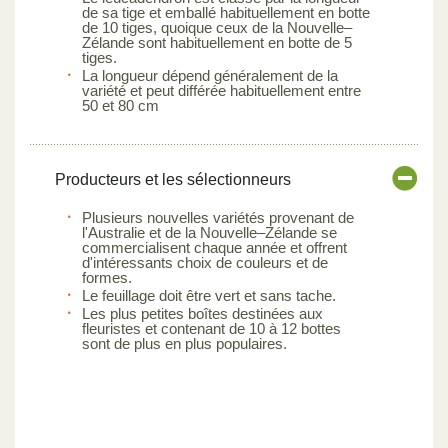
de sa tige et emballé habituellement en botte
de 10 tiges, quoique ceux de la Nouvelle–
Zélande sont habituellement en botte de 5
tiges.
La longueur dépend généralement de la
variété et peut différée habituellement entre
50 et 80 cm
Producteurs et les sélectionneurs
Plusieurs nouvelles variétés provenant de
l'Australie et de la Nouvelle–Zélande se
commercialisent chaque année et offrent
d'intéressants choix de couleurs et de
formes.
Le feuillage doit être vert et sans tache.
Les plus petites boîtes destinées aux
fleuristes et contenant de 10 à 12 bottes
sont de plus en plus populaires.