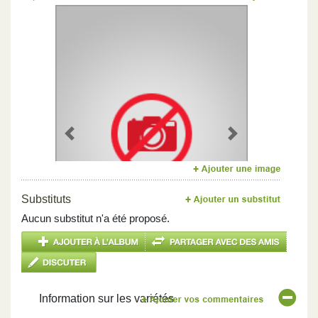
Previous
Next
Substituts
Aucun substitut n'a été proposé.
Information sur les variétés