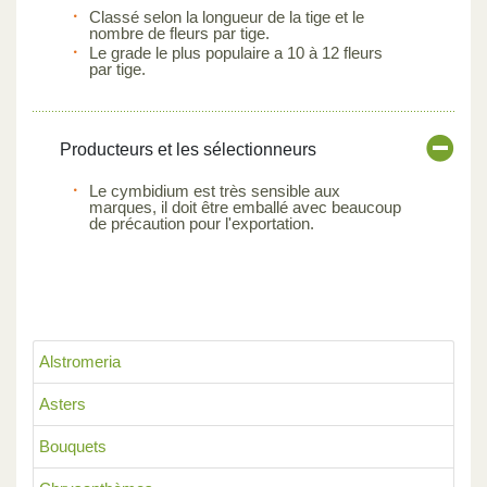
Classé selon la longueur de la tige et le
nombre de fleurs par tige.
Le grade le plus populaire a 10 à 12 fleurs
par tige.
Producteurs et les sélectionneurs
Le cymbidium est très sensible aux
marques, il doit être emballé avec beaucoup
de précaution pour l'exportation.
Alstromeria
Asters
Bouquets