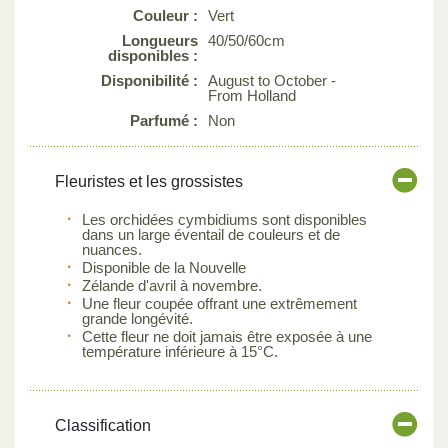
Couleur :
Vert
Longueurs
40/50/60cm
disponibles :
Disponibilité :
August to October -
From Holland
Parfumé :
Non
Fleuristes et les grossistes
Les orchidées cymbidiums sont disponibles
dans un large éventail de couleurs et de
nuances.
Disponible de la Nouvelle
Zélande d'avril à novembre.
Une fleur coupée offrant une extrêmement
grande longévité.
Cette fleur ne doit jamais être exposée à une
température inférieure à 15°C.
Classification