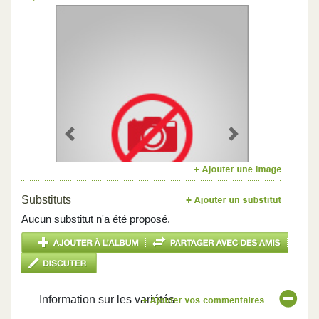
Previous
Next
Substituts
Aucun substitut n'a été proposé.
Information sur les variétés