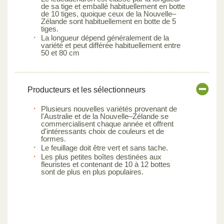
de sa tige et emballé habituellement en botte
de 10 tiges, quoique ceux de la Nouvelle–
Zélande sont habituellement en botte de 5
tiges.
La longueur dépend généralement de la
variété et peut différée habituellement entre
50 et 80 cm
Producteurs et les sélectionneurs
Plusieurs nouvelles variétés provenant de
l'Australie et de la Nouvelle–Zélande se
commercialisent chaque année et offrent
d'intéressants choix de couleurs et de
formes.
Le feuillage doit être vert et sans tache.
Les plus petites boîtes destinées aux
fleuristes et contenant de 10 à 12 bottes
sont de plus en plus populaires.