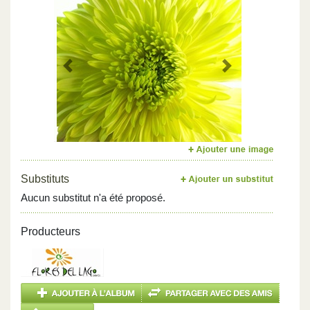
Previous
Next
Substituts
Aucun substitut n'a été proposé.
Producteurs