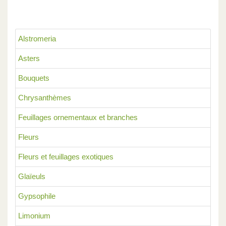
Alstromeria
Asters
Bouquets
Chrysanthèmes
Feuillages ornementaux et branches
Fleurs
Fleurs et feuillages exotiques
Glaïeuls
Gypsophile
Limonium