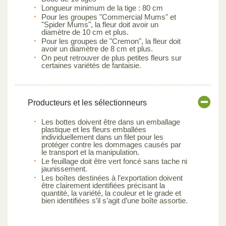
Longueur minimum de la tige : 80 cm
Pour les groupes "Commercial Mums" et
"Spider Mums", la fleur doit avoir un
diamètre de 10 cm et plus.
Pour les groupes de "Cremon", la fleur doit
avoir un diamètre de 8 cm et plus.
On peut retrouver de plus petites fleurs sur
certaines variétés de fantaisie.
Producteurs et les sélectionneurs
Les bottes doivent être dans un emballage
plastique et les fleurs emballées
individuellement dans un filet pour les
protéger contre les dommages causés par
le transport et la manipulation.
Le feuillage doit être vert foncé sans tache ni
jaunissement.
Les boîtes destinées à l’exportation doivent
être clairement identifiées précisant la
quantité, la variété, la couleur et le grade et
bien identifiées s’il s’agit d’une boîte assortie.