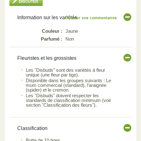
Information sur les variétés
Couleur :
Jaune
Parfumé :
Non
Fleuristes et les grossistes
Les "Disbuds" sont des variétés à fleur
unique (une fleur par tige).
Disponible dans les groupes suivants : Le
mum commercial (standard), l’araignée
(spider) et le cremon.
Les "Disbuds" doivent respecter les
standards de classification minimum (voir
section "Classification des fleurs").
Classification
Botte de 10 tiges