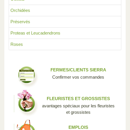
Orchidées
Préservés
Proteas et Leucadendrons
Roses
FERMES/CLIENTS SIERRA
Confirmer vos commandes
FLEURISTES ET GROSSISTES
avantages spéciaux pour les fleuristes
et grossistes
EMPLOIS