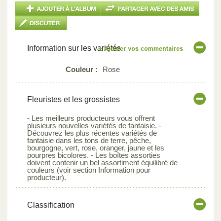
Information sur les variétés
Couleur :
Rose
Fleuristes et les grossistes
- Les meilleurs producteurs vous offrent
plusieurs nouvelles variétés de fantaisie. -
Découvrez les plus récentes variétés de
fantaisie dans les tons de terre, pêche,
bourgogne, vert, rose, oranger, jaune et les
pourpres bicolores. - Les boîtes assorties
doivent contenir un bel assortiment équilibré de
couleurs (voir section Information pour
producteur).
Classification