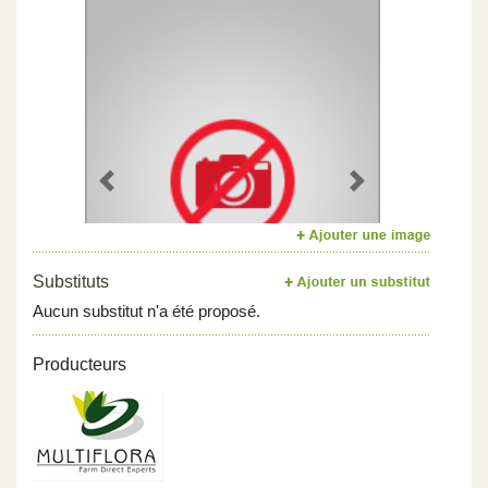
Previous
Next
Substituts
Aucun substitut n'a été proposé.
Producteurs