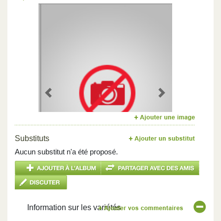
Previous
Next
Substituts
Aucun substitut n'a été proposé.
Information sur les variétés