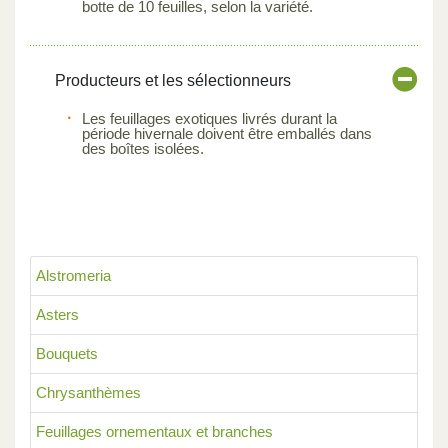
botte de 10 feuilles, selon la variété.
Producteurs et les sélectionneurs
Les feuillages exotiques livrés durant la
période hivernale doivent être emballés dans
des boîtes isolées.
Alstromeria
Asters
Bouquets
Chrysanthèmes
Feuillages ornementaux et branches