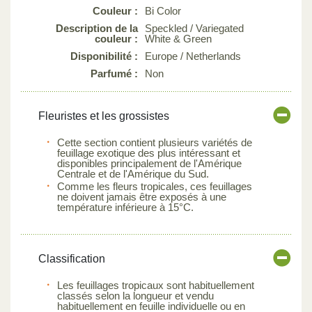
Couleur :
Bi Color
Description de la
Speckled / Variegated
couleur :
White & Green
Disponibilité :
Europe / Netherlands
Parfumé :
Non
Fleuristes et les grossistes
Cette section contient plusieurs variétés de
feuillage exotique des plus intéressant et
disponibles principalement de l'Amérique
Centrale et de l'Amérique du Sud.
Comme les fleurs tropicales, ces feuillages
ne doivent jamais être exposés à une
température inférieure à 15°C.
Classification
Les feuillages tropicaux sont habituellement
classés selon la longueur et vendu
habituellement en feuille individuelle ou en