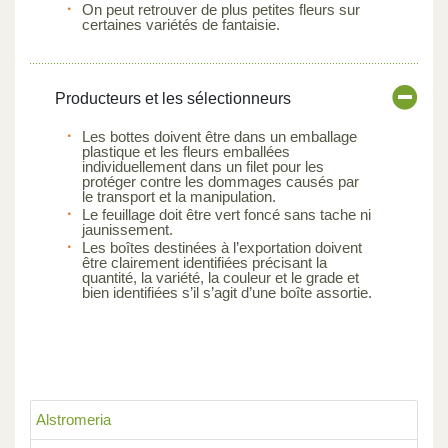
On peut retrouver de plus petites fleurs sur
certaines variétés de fantaisie.
Producteurs et les sélectionneurs
Les bottes doivent être dans un emballage
plastique et les fleurs emballées
individuellement dans un filet pour les
protéger contre les dommages causés par
le transport et la manipulation.
Le feuillage doit être vert foncé sans tache ni
jaunissement.
Les boîtes destinées à l’exportation doivent
être clairement identifiées précisant la
quantité, la variété, la couleur et le grade et
bien identifiées s’il s’agit d’une boîte assortie.
Alstromeria