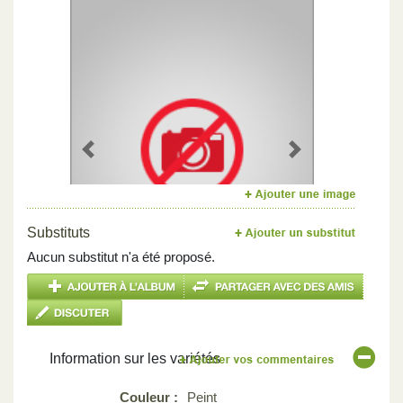
Previous
Next
Substituts
Aucun substitut n'a été proposé.
Information sur les variétés
Couleur :
Peint