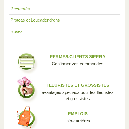
Préservés
Proteas et Leucadendrons
Roses
FERMES/CLIENTS SIERRA
Confirmer vos commandes
FLEURISTES ET GROSSISTES
avantages spéciaux pour les fleuristes
et grossistes
EMPLOIS
info-carrières