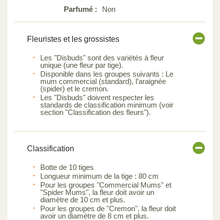
Parfumé :
Non
Fleuristes et les grossistes
Les "Disbuds" sont des variétés à fleur
unique (une fleur par tige).
Disponible dans les groupes suivants : Le
mum commercial (standard), l’araignée
(spider) et le cremon.
Les "Disbuds" doivent respecter les
standards de classification minimum (voir
section "Classification des fleurs").
Classification
Botte de 10 tiges
Longueur minimum de la tige : 80 cm
Pour les groupes "Commercial Mums" et
"Spider Mums", la fleur doit avoir un
diamètre de 10 cm et plus.
Pour les groupes de "Cremon", la fleur doit
avoir un diamètre de 8 cm et plus.