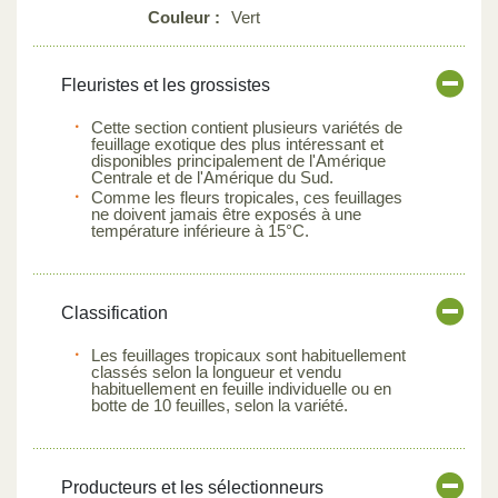
Couleur :
Vert
Fleuristes et les grossistes
Cette section contient plusieurs variétés de
feuillage exotique des plus intéressant et
disponibles principalement de l'Amérique
Centrale et de l'Amérique du Sud.
Comme les fleurs tropicales, ces feuillages
ne doivent jamais être exposés à une
température inférieure à 15°C.
Classification
Les feuillages tropicaux sont habituellement
classés selon la longueur et vendu
habituellement en feuille individuelle ou en
botte de 10 feuilles, selon la variété.
Producteurs et les sélectionneurs