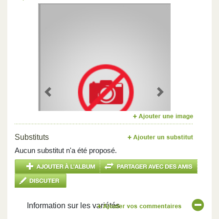
Previous
Next
Substituts
Aucun substitut n'a été proposé.
Information sur les variétés