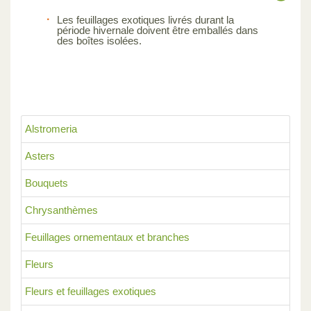
Les feuillages exotiques livrés durant la
période hivernale doivent être emballés dans
des boîtes isolées.
Alstromeria
Asters
Bouquets
Chrysanthèmes
Feuillages ornementaux et branches
Fleurs
Fleurs et feuillages exotiques